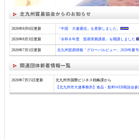
2026年8月6日更新
「中国 大連通信」を更新しました。
2026年8月3日更新
「令和８年度 貿易実務講座」を開講しました
2026年7月1日更新
北九州貿易情報「グローバルビュー」2026年夏号
2026年7月15日更新
北九州市国際ビジネス戦略課から
【北九州市大連事務所】食品・飲料WEB商談会