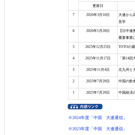
更新日
7
2026年3月10日
大連から
見学
6
2026年1月28日
【日中連
重要事業
5
2025年12月25日
TOTO
4
2025年11月17日
「第14
3
2025年11月4日
北九州と
2
2025年7月29日
中国の飲
1
2025年7月29日
中国経済
※2024年度「中国 大連通信」
※2023年度「中国 大連通信」